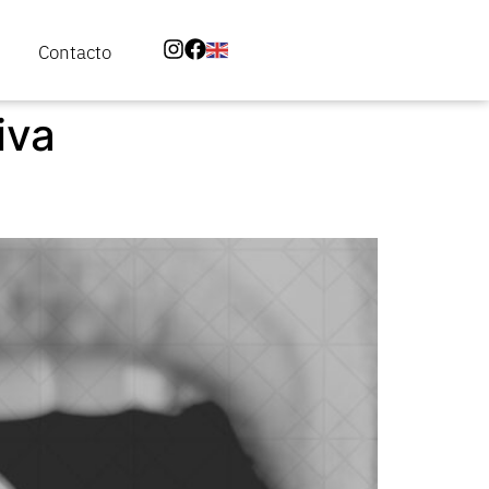
Contacto
iva