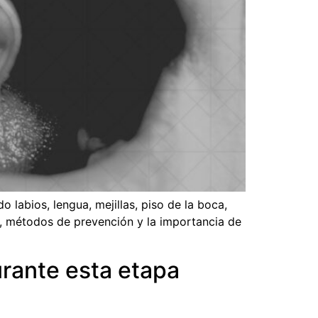
 labios, lengua, mejillas, piso de la boca,
go, métodos de prevención y la importancia de
rante esta etapa