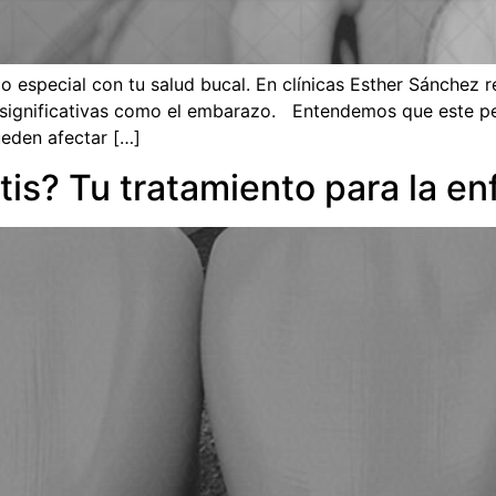
 especial con tu salud bucal. En clínicas Esther Sánchez 
n significativas como el embarazo. Entendemos que este pe
ueden afectar […]
itis? Tu tratamiento para la 