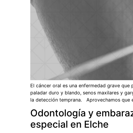
El cáncer oral es una enfermedad grave que pu
paladar duro y blando, senos maxilares y gar
la detección temprana. Aprovechamos que 
Odontología y embaraz
especial en Elche