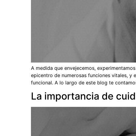
A medida que envejecemos, experimentamos di
epicentro de numerosas funciones vitales, y 
funcional. A lo largo de este blog te contamo
La importancia de cuid