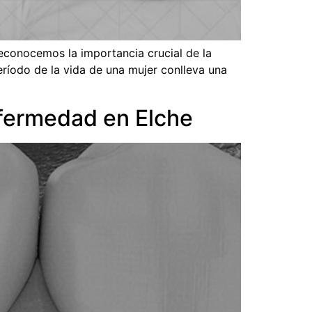
reconocemos la importancia crucial de la
ríodo de la vida de una mujer conlleva una
enfermedad en Elche