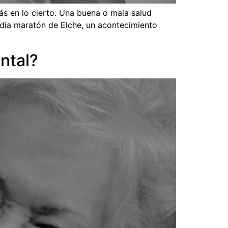
ás en lo cierto. Una buena o mala salud
dia maratón de Elche, un acontecimiento
ntal?