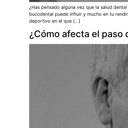
¿Has pensado alguna vez que la salud dental 
bucodental puede influir y mucho en tu rend
deportivo en el que […]
¿Cómo afecta el paso d