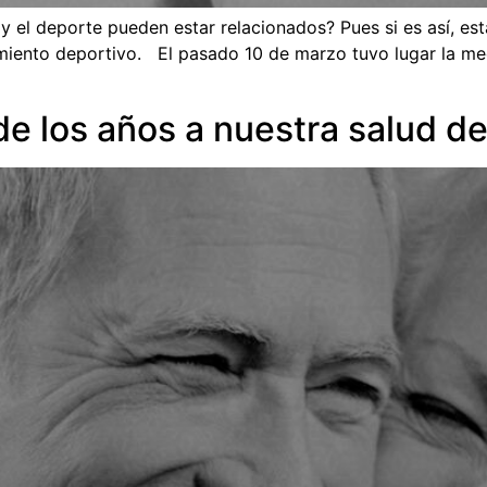
y el deporte pueden estar relacionados? Pues si es así, est
imiento deportivo. El pasado 10 de marzo tuvo lugar la me
e los años a nuestra salud de