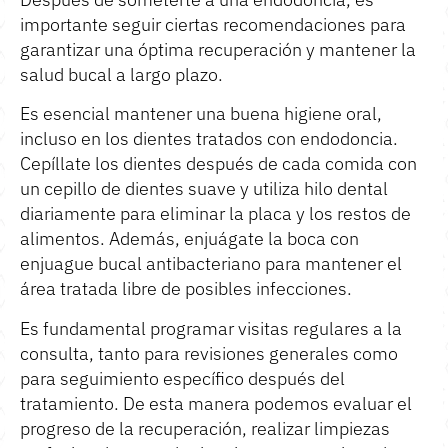
importante seguir ciertas recomendaciones para
garantizar una óptima recuperación y mantener la
salud bucal a largo plazo.
Es esencial mantener una buena higiene oral,
incluso en los dientes tratados con endodoncia.
Cepíllate los dientes después de cada comida con
un cepillo de dientes suave y utiliza hilo dental
diariamente para eliminar la placa y los restos de
alimentos. Además, enjuágate la boca con
enjuague bucal antibacteriano para mantener el
área tratada libre de posibles infecciones.
Es fundamental programar visitas regulares a la
consulta, tanto para revisiones generales como
para seguimiento específico después del
tratamiento. De esta manera podemos evaluar el
progreso de la recuperación, realizar limpiezas