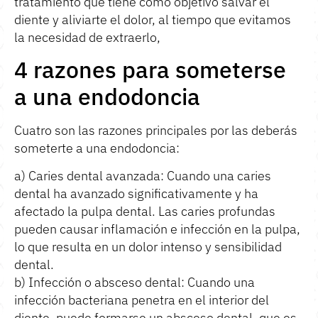
tratamiento que tiene como objetivo salvar el
diente y aliviarte el dolor, al tiempo que evitamos
la necesidad de extraerlo,
4 razones para someterse
a una endodoncia
Cuatro son las razones principales por las deberás
someterte a una endodoncia:
a) Caries dental avanzada: Cuando una caries
dental ha avanzado significativamente y ha
afectado la pulpa dental. Las caries profundas
pueden causar inflamación e infección en la pulpa,
lo que resulta en un dolor intenso y sensibilidad
dental.
b) Infección o absceso dental: Cuando una
infección bacteriana penetra en el interior del
diente, puede formarse un absceso dental, que es