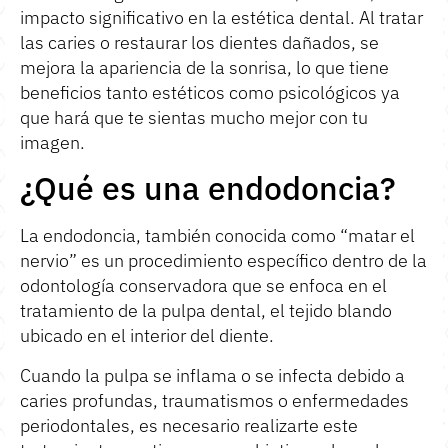
impacto significativo en la estética dental. Al tratar
las caries o restaurar los dientes dañados, se
mejora la apariencia de la sonrisa, lo que tiene
beneficios tanto estéticos como psicológicos ya
que hará que te sientas mucho mejor con tu
imagen.
¿Qué es una endodoncia?
La endodoncia, también conocida como “matar el
nervio” es un procedimiento específico dentro de la
odontología conservadora que se enfoca en el
tratamiento de la pulpa dental, el tejido blando
ubicado en el interior del diente.
Cuando la pulpa se inflama o se infecta debido a
caries profundas, traumatismos o enfermedades
periodontales, es necesario realizarte este