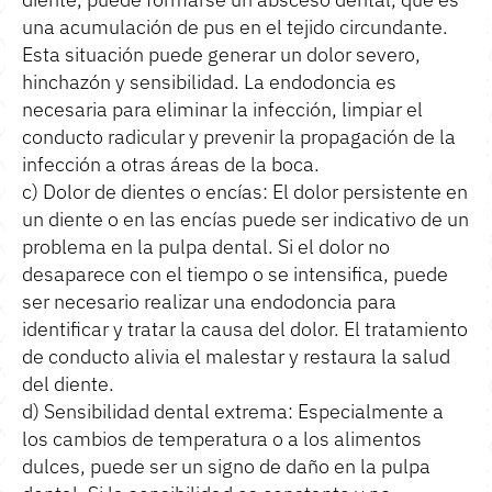
una acumulación de pus en el tejido circundante.
Esta situación puede generar un dolor severo,
hinchazón y sensibilidad. La endodoncia es
necesaria para eliminar la infección, limpiar el
conducto radicular y prevenir la propagación de la
infección a otras áreas de la boca.
c) Dolor de dientes o encías: El dolor persistente en
un diente o en las encías puede ser indicativo de un
problema en la pulpa dental. Si el dolor no
desaparece con el tiempo o se intensifica, puede
ser necesario realizar una endodoncia para
identificar y tratar la causa del dolor. El tratamiento
de conducto alivia el malestar y restaura la salud
del diente.
d) Sensibilidad dental extrema: Especialmente a
los cambios de temperatura o a los alimentos
dulces, puede ser un signo de daño en la pulpa