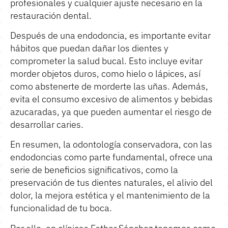
profesionales y cualquier ajuste necesario en la
restauración dental.
Después de una endodoncia, es importante evitar
hábitos que puedan dañar los dientes y
comprometer la salud bucal. Esto incluye evitar
morder objetos duros, como hielo o lápices, así
como abstenerte de morderte las uñas. Además,
evita el consumo excesivo de alimentos y bebidas
azucaradas, ya que pueden aumentar el riesgo de
desarrollar caries.
En resumen, la odontología conservadora, con las
endodoncias como parte fundamental, ofrece una
serie de beneficios significativos, como la
preservación de tus dientes naturales, el alivio del
dolor, la mejora estética y el mantenimiento de la
funcionalidad de tu boca.