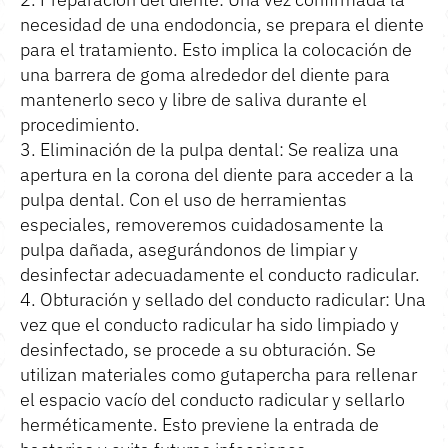
necesidad de una endodoncia, se prepara el diente
para el tratamiento. Esto implica la colocación de
una barrera de goma alrededor del diente para
mantenerlo seco y libre de saliva durante el
procedimiento.
3. Eliminación de la pulpa dental: Se realiza una
apertura en la corona del diente para acceder a la
pulpa dental. Con el uso de herramientas
especiales, removeremos cuidadosamente la
pulpa dañada, asegurándonos de limpiar y
desinfectar adecuadamente el conducto radicular.
4. Obturación y sellado del conducto radicular: Una
vez que el conducto radicular ha sido limpiado y
desinfectado, se procede a su obturación. Se
utilizan materiales como gutapercha para rellenar
el espacio vacío del conducto radicular y sellarlo
herméticamente. Esto previene la entrada de