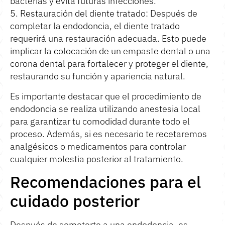
bacterias y evita futuras infecciones.
5. Restauración del diente tratado: Después de
completar la endodoncia, el diente tratado
requerirá una restauración adecuada. Esto puede
implicar la colocación de un empaste dental o una
corona dental para fortalecer y proteger el diente,
restaurando su función y apariencia natural.
Es importante destacar que el procedimiento de
endodoncia se realiza utilizando anestesia local
para garantizar tu comodidad durante todo el
proceso. Además, si es necesario te recetaremos
analgésicos o medicamentos para controlar
cualquier molestia posterior al tratamiento.
Recomendaciones para el
cuidado posterior
Después de someterte a una endodoncia, es