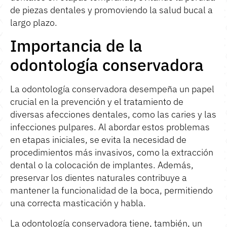
de piezas dentales y promoviendo la salud bucal a
largo plazo.
Importancia de la
odontología conservadora
La odontología conservadora desempeña un papel
crucial en la prevención y el tratamiento de
diversas afecciones dentales, como las caries y las
infecciones pulpares. Al abordar estos problemas
en etapas iniciales, se evita la necesidad de
procedimientos más invasivos, como la extracción
dental o la colocación de implantes. Además,
preservar los dientes naturales contribuye a
mantener la funcionalidad de la boca, permitiendo
una correcta masticación y habla.
La odontología conservadora tiene, también, un