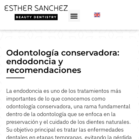
Odontología conservadora:
endodoncia y
recomendaciones
La endodoncia es uno de los tratamientos más
importantes de lo que conocemos como
odontología conservadora, una rama fundamental
dentro de la odontología que se enfoca en la
preservación y el cuidado de los dientes naturales.
Su objetivo principal es tratar las enfermedades
dentales en etapas tempranas, evitando la pérdida