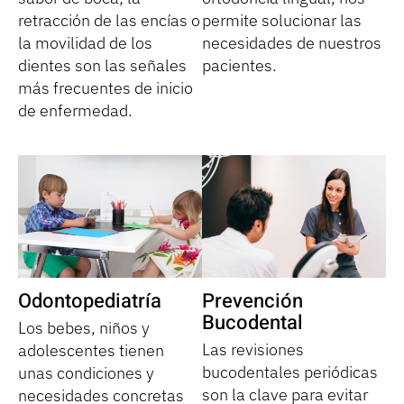
retracción de las encías o
permite solucionar las
la movilidad de los
necesidades de nuestros
dientes son las señales
pacientes.
más frecuentes de inicio
de enfermedad.
Odontopediatría
Prevención
Bucodental
Los bebes, niños y
Las revisiones
adolescentes tienen
bucodentales periódicas
unas condiciones y
son la clave para evitar
necesidades concretas