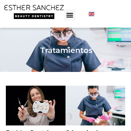
Tratamientos