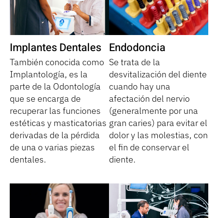
Implantes Dentales
Endodoncia
También conocida como
Se trata de la
Implantología, es la
desvitalización del diente
parte de la Odontología
cuando hay una
que se encarga de
afectación del nervio
recuperar las funciones
(generalmente por una
estéticas y masticatorias
gran caries) para evitar el
derivadas de la pérdida
dolor y las molestias, con
de una o varias piezas
el fin de conservar el
dentales.
diente.