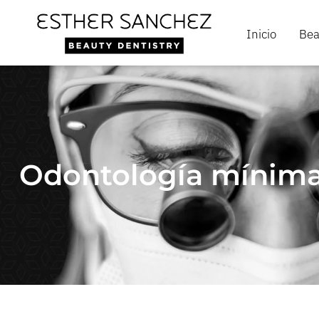
Inicio
Bea
Odontología mínima