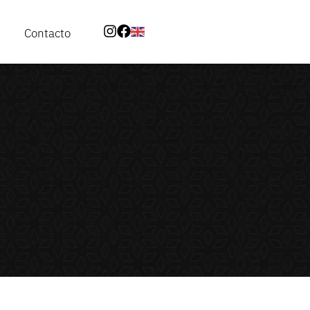
Contacto