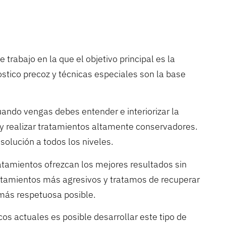
trabajo en la que el objetivo principal es la
stico precoz y técnicas especiales son la base
ando vengas debes entender e interiorizar la
r y realizar tratamientos altamente conservadores.
solución a todos los niveles.
atamientos ofrezcan los mejores resultados sin
tratamientos más agresivos y tratamos de recuperar
a más respetuosa posible.
cos actuales es posible desarrollar este tipo de