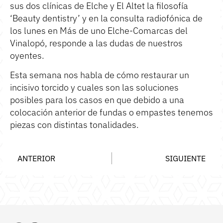
sus dos clínicas de Elche y El Altet la filosofía
‘Beauty dentistry’ y en la consulta radiofónica de
los lunes en Más de uno Elche-Comarcas del
Vinalopó, responde a las dudas de nuestros
oyentes.
Esta semana nos habla de cómo restaurar un
incisivo torcido y cuales son las soluciones
posibles para los casos en que debido a una
colocación anterior de fundas o empastes tenemos
piezas con distintas tonalidades.
ANTERIOR
SIGUIENTE