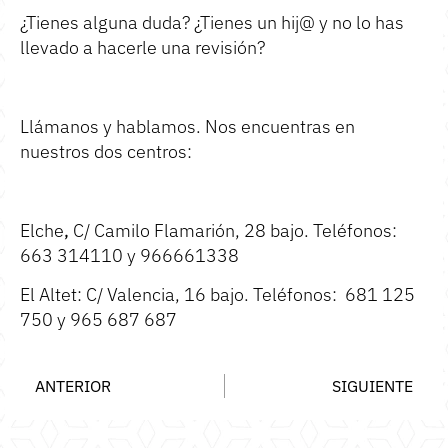
¿Tienes alguna duda? ¿Tienes un hij@ y no lo has
llevado a hacerle una revisión?
Llámanos y hablamos. Nos encuentras en
nuestros dos centros:
Elche
,
C/ Camilo Flamarión, 28 bajo. Teléfonos:
663 314110 y 966661338
El Altet: C/ Valencia, 16 bajo. Teléfonos: 681 125
750 y 965 687 687
ANTERIOR
SIGUIENTE