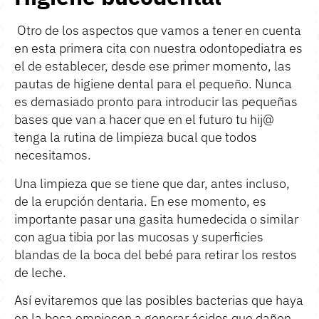
Otro de los aspectos que vamos a tener en cuenta
en esta primera cita con nuestra odontopediatra es
el de establecer, desde ese primer momento, las
pautas de higiene dental para el pequeño. Nunca
es demasiado pronto para introducir las pequeñas
bases que van a hacer que en el futuro tu hij@
tenga la rutina de limpieza bucal que todos
necesitamos.
Una limpieza que se tiene que dar, antes incluso,
de la erupción dentaria. En ese momento, es
importante pasar una gasita humedecida o similar
con agua tibia por las mucosas y superficies
blandas de la boca del bebé para retirar los restos
de leche.
Así evitaremos que las posibles bacterias que haya
en la boca empiecen a generar ácidos que dañen