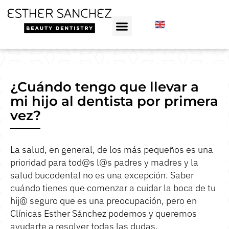
¿Cuándo tengo que llevar a
mi hijo al dentista por primera
vez?
La salud, en general, de los más pequeños es una
prioridad para tod@s l@s padres y madres y la
salud bucodental no es una excepción. Saber
cuándo tienes que comenzar a cuidar la boca de tu
hij@ seguro que es una preocupación, pero en
Clínicas Esther Sánchez podemos y queremos
ayudarte a resolver todas las dudas.