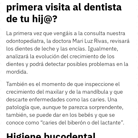
primera visita al dentista
de tu hij@?
La primera vez que vengáis a la consulta nuestra
odontopediatra
, la doctora Mari Luz Rivas, revisará
los dientes de leche y las encías. Igualmente,
analizará la evolución del crecimiento de los
dientes y podrá detectar posibles problemas en la
mordida.
También es el momento de que inspeccione el
crecimiento del maxilar y de la mandíbula y que
descarte enfermedades como las caries. Una
patología que, aunque te parezca sorprendente,
también, se puede dar en los bebés y que se
conoce como “caries del biberón o del lactante”.
Higiene bucodental