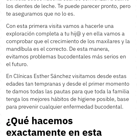
los dientes de leche. Te puede parecer pronto, pero
te aseguramos que no lo es.
Con esta primera visita vamos a hacerle una
exploración completa a tu hij@ y en ella vamos a
comprobar que el crecimiento de los maxilares y la
mandíbula es el correcto. De esta manera,
evitamos problemas bucodentales más serios en
el futuro.
En Clínicas Esther Sánchez visitamos desde estas
edades tan tempranas y desde el primer momento
te damos todas las pautas para que toda la familia
tenga los mejores hábitos de higiene posible, base
para prevenir cualquier enfermedad bucodental.
¿Qué hacemos
exactamente en esta