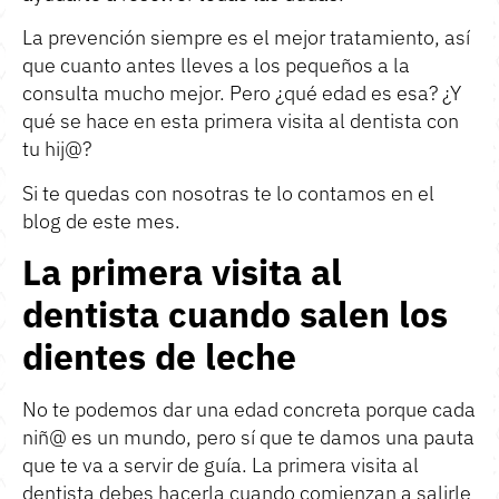
La prevención siempre es el mejor tratamiento, así
que cuanto antes lleves a los pequeños a la
consulta mucho mejor. Pero ¿qué edad es esa? ¿Y
qué se hace en esta primera visita al dentista con
tu hij@?
Si te quedas con nosotras te lo contamos en el
blog de este mes.
La primera visita al
dentista cuando salen los
dientes de leche
No te podemos dar una edad concreta porque cada
niñ@ es un mundo, pero sí que te damos una pauta
que te va a servir de guía. La primera visita al
dentista debes hacerla cuando comienzan a salirle