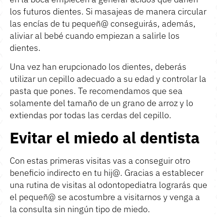
los futuros dientes. Si masajeas de manera circular
las encías de tu pequeñ@ conseguirás, además,
aliviar al bebé cuando empiezan a salirle los
dientes.
Una vez han erupcionado los dientes, deberás
utilizar un cepillo adecuado a su edad y controlar la
pasta que pones. Te recomendamos que sea
solamente del tamaño de un grano de arroz y lo
extiendas por todas las cerdas del cepillo.
Evitar el miedo al dentista
Con estas primeras visitas vas a conseguir otro
beneficio indirecto en tu hij@. Gracias a establecer
una rutina de visitas al odontopediatra lograrás que
el pequeñ@ se acostumbre a visitarnos y venga a
la consulta sin ningún tipo de miedo.