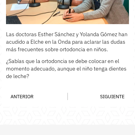
Las doctoras Esther Sánchez y Yolanda Gómez han
acudido a Elche en la Onda para aclarar las
dudas
más frecuentes sobre ortodoncia en niños
.
¿Sabías que la ortodoncia se debe colocar en el
momento adecuado, aunque el niño tenga dientes
de leche?
ANTERIOR
SIGUIENTE