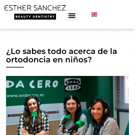
¿Lo sabes todo acerca de la
ortodoncia en niños?