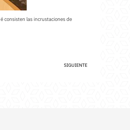
ué consisten las
incrustaciones de
SIGUIENTE