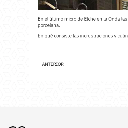
En el último micro de Elche en la Onda las
porcelana
.
En qué consiste las incrustraciones y cuá
ANTERIOR