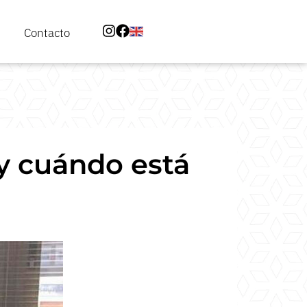
Contacto
 y cuándo está