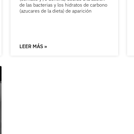
de las bacterias y los hidratos de carbono
(azucares de la dieta) de aparición
LEER MÁS »