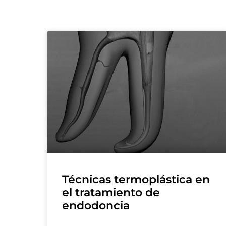
Técnicas termoplástica en
el tratamiento de
endodoncia