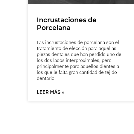
Incrustaciones de
Porcelana
Las incrustaciones de porcelana son el
tratamiento de elección para aquellas
piezas dentales que han perdido uno de
los dos lados interproximales, pero
principalmente para aquellos dientes a
los que le falta gran cantidad de tejido
dentario
LEER MÁS »