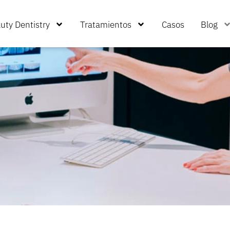
uty Dentistry
Tratamientos
Casos
Blog