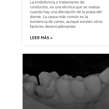
La endodoncia o tratamiento de
conductos, es una técnica que se realiza
cuando hay una afectación de la pulpa del
diente. La causa más común es la
existencia de caries, aunque existen otros
factores desencadenantes
LEER MÁS »