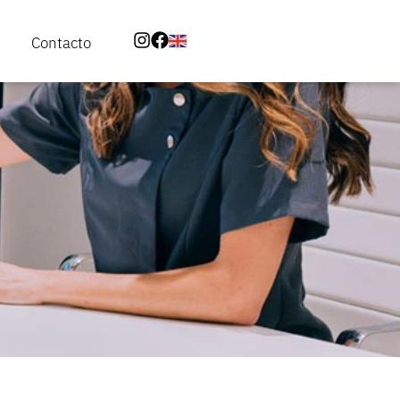
Contacto