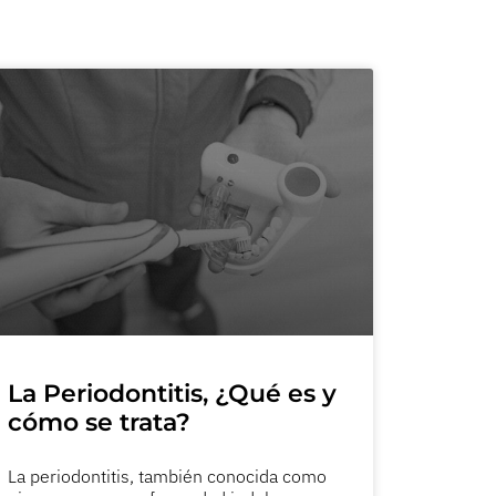
La Periodontitis, ¿Qué es y
cómo se trata?
La periodontitis, también conocida como