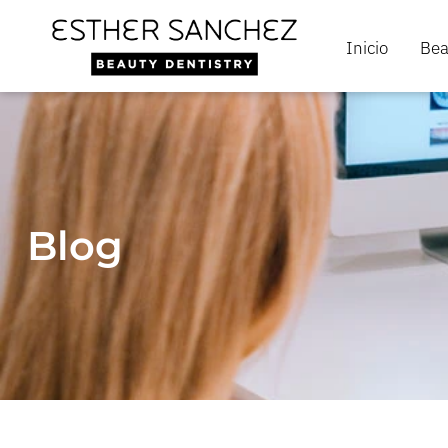
Inicio
Bea
Blog