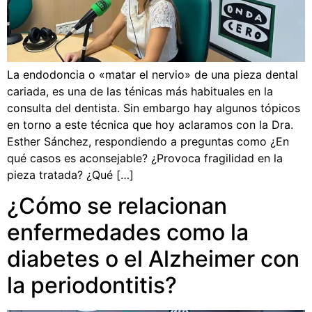
La endodoncia o «matar el nervio» de una pieza dental
cariada, es una de las ténicas más habituales en la
consulta del dentista. Sin embargo hay algunos tópicos
en torno a este técnica que hoy aclaramos con la Dra.
Esther Sánchez, respondiendo a preguntas como ¿En
qué casos es aconsejable? ¿Provoca fragilidad en la
pieza tratada? ¿Qué […]
¿Cómo se relacionan
enfermedades como la
diabetes o el Alzheimer con
la periodontitis?