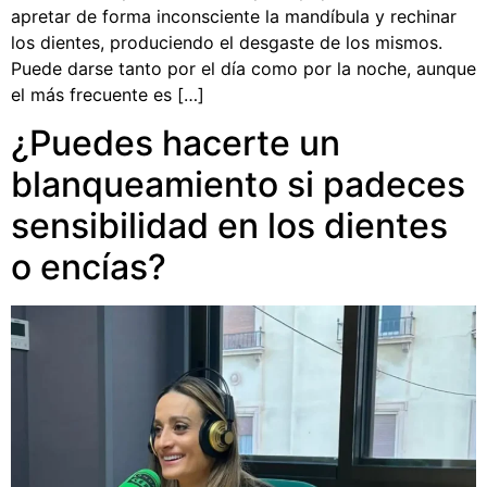
apretar de forma inconsciente la mandíbula y rechinar
los dientes, produciendo el desgaste de los mismos.
Puede darse tanto por el día como por la noche, aunque
el más frecuente es […]
¿Puedes hacerte un
blanqueamiento si padeces
sensibilidad en los dientes
o encías?