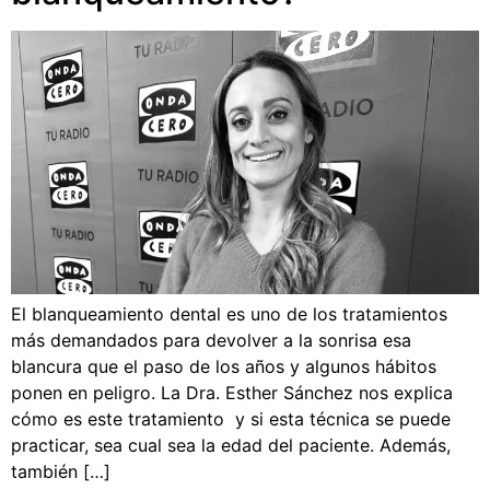
El blanqueamiento dental es uno de los tratamientos
más demandados para devolver a la sonrisa esa
blancura que el paso de los años y algunos hábitos
ponen en peligro. La Dra. Esther Sánchez nos explica
cómo es este tratamiento y si esta técnica se puede
practicar, sea cual sea la edad del paciente. Además,
también […]