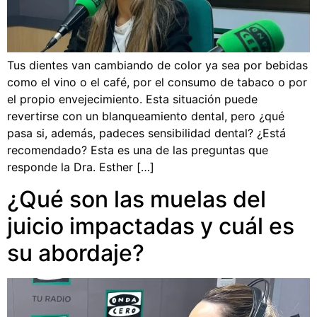
Tus dientes van cambiando de color ya sea por bebidas
como el vino o el café, por el consumo de tabaco o por
el propio envejecimiento. Esta situación puede
revertirse con un blanqueamiento dental, pero ¿qué
pasa si, además, padeces sensibilidad dental? ¿Está
recomendado? Esta es una de las preguntas que
responde la Dra. Esther […]
¿Qué son las muelas del
juicio impactadas y cuál es
su abordaje?