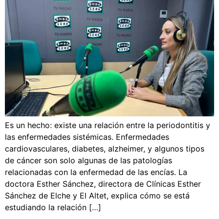
Es un hecho: existe una relación entre la periodontitis y
las enfermedades sistémicas. Enfermedades
cardiovasculares, diabetes, alzheimer, y algunos tipos
de cáncer son solo algunas de las patologías
relacionadas con la enfermedad de las encías. La
doctora Esther Sánchez, directora de Clínicas Esther
Sánchez de Elche y El Altet, explica cómo se está
estudiando la relación […]