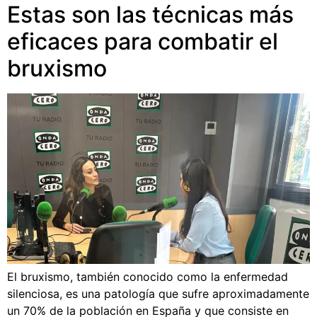
Estas son las técnicas más
eficaces para combatir el
bruxismo
El bruxismo, también conocido como la enfermedad
silenciosa, es una patología que sufre aproximadamente
un 70% de la población en España y que consiste en