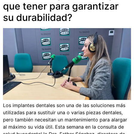
que tener para garantizar
su durabilidad?
Los implantes dentales son una de las soluciones más
utilizadas para sustituir una o varias piezas dentales,
pero también necesitan un mantenimiento para alargar
al máximo su vida útil. Esta semana en la consulta de