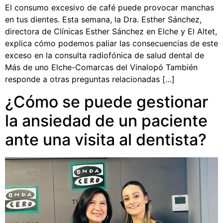
El consumo excesivo de café puede provocar manchas
en tus dientes. Esta semana, la Dra. Esther Sánchez,
directora de Clínicas Esther Sánchez en Elche y El Altet,
explica cómo podemos paliar las consecuencias de este
exceso en la consulta radiofónica de salud dental de
Más de uno Elche-Comarcas del Vinalopó También
responde a otras preguntas relacionadas […]
¿Cómo se puede gestionar
la ansiedad de un paciente
ante una visita al dentista?