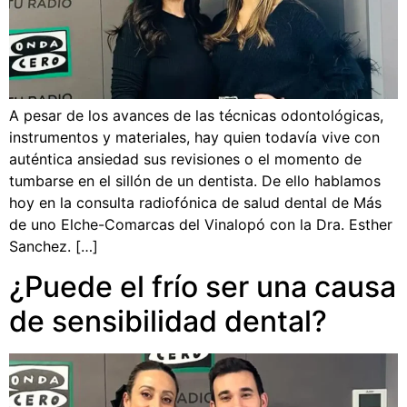
A pesar de los avances de las técnicas odontológicas,
instrumentos y materiales, hay quien todavía vive con
auténtica ansiedad sus revisiones o el momento de
tumbarse en el sillón de un dentista. De ello hablamos
hoy en la consulta radiofónica de salud dental de Más
de uno Elche-Comarcas del Vinalopó con la Dra. Esther
Sanchez. […]
¿Puede el frío ser una causa
de sensibilidad dental?