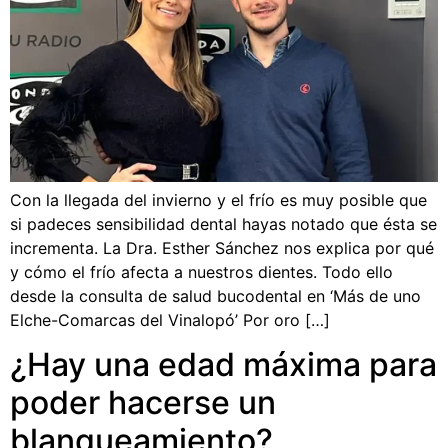
Con la llegada del invierno y el frío es muy posible que
si padeces sensibilidad dental hayas notado que ésta se
incrementa. La Dra. Esther Sánchez nos explica por qué
y cómo el frío afecta a nuestros dientes. Todo ello
desde la consulta de salud bucodental en ‘Más de uno
Elche-Comarcas del Vinalopó’ Por oro […]
¿Hay una edad máxima para
poder hacerse un
blanqueamiento?