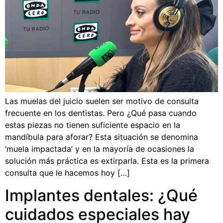
Las muelas del juicio suelen ser motivo de consulta
frecuente en los dentistas. Pero ¿Qué pasa cuando
estas piezas no tienen suficiente espacio en la
mandíbula para aforar? Esta situación se denomina
‘muela impactada’ y en la mayoría de ocasiones la
solución más práctica es extirparla. Esta es la primera
consulta que le hacemos hoy […]
Implantes dentales: ¿Qué
cuidados especiales hay