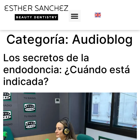
Categoría:
Audioblog
Los secretos de la
endodoncia: ¿Cuándo está
indicada?